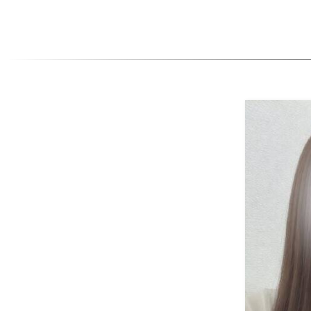
今後ともCielをどうぞ宜しくお願いいたします。