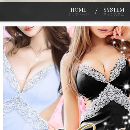
HOME
SYSTEM
トップページ
料金システム