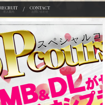
RECRUIT
CONTACT
求人案内
お問い合わせ