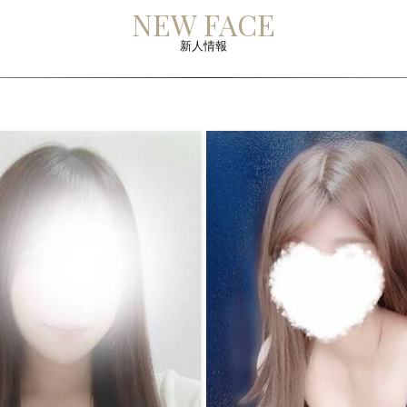
NEW FACE
新人情報