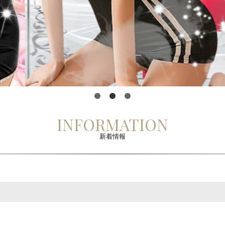
1
2
3
INFORMATION
新着情報